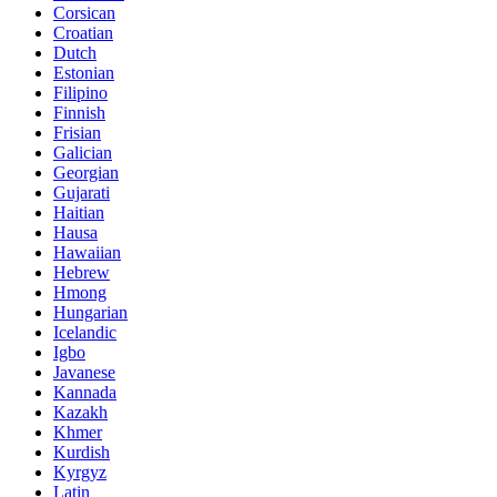
Corsican
Croatian
Dutch
Estonian
Filipino
Finnish
Frisian
Galician
Georgian
Gujarati
Haitian
Hausa
Hawaiian
Hebrew
Hmong
Hungarian
Icelandic
Igbo
Javanese
Kannada
Kazakh
Khmer
Kurdish
Kyrgyz
Latin