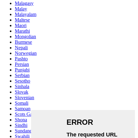
Malagasy
Malay
Malayalam
Maltese
Maori
Marathi
Mongolian
Burmese
Nepali
Norwegian
Pashto
Persian
Punjabi
Serbian
Sesotho
Sinhala
Slovak
Slovenian
Somali
Samoan
Scots Gaelic
Shona
Sindhi
Sundanese
Swahili