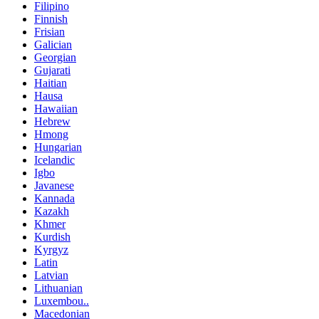
Filipino
Finnish
Frisian
Galician
Georgian
Gujarati
Haitian
Hausa
Hawaiian
Hebrew
Hmong
Hungarian
Icelandic
Igbo
Javanese
Kannada
Kazakh
Khmer
Kurdish
Kyrgyz
Latin
Latvian
Lithuanian
Luxembou..
Macedonian