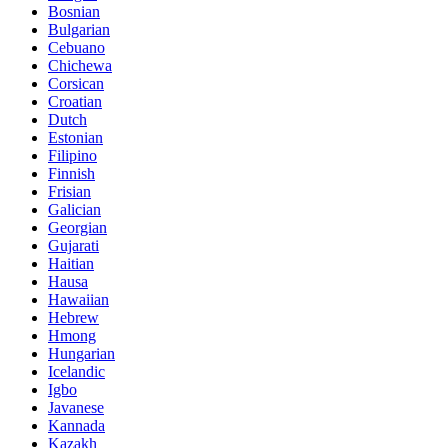
Bosnian
Bulgarian
Cebuano
Chichewa
Corsican
Croatian
Dutch
Estonian
Filipino
Finnish
Frisian
Galician
Georgian
Gujarati
Haitian
Hausa
Hawaiian
Hebrew
Hmong
Hungarian
Icelandic
Igbo
Javanese
Kannada
Kazakh