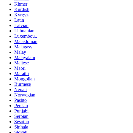
Khmer
Kurdish
Kyrgyz
Latin
Latvian
Lithuanian
Luxembou..
Macedonian
Malagasy
Malay
Malayalam
Maltese
Maori
Marathi
Mongolian
Burmese
Nepali
Norwegian
Pashto
Persian
Punjabi
Serbian
Sesotho
Sinhala
Slovak